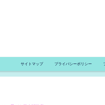
サイトマップ
プライバシーポリシー