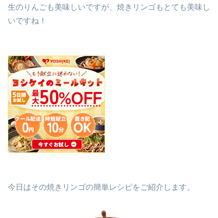
生のりんごも美味しいですが、焼きリンゴもとても美味し
いですね！
今日はその焼きリンゴの簡単レシピをご紹介します。