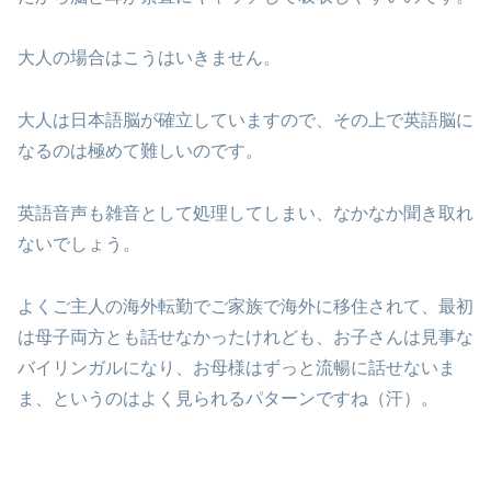
大人の場合はこうはいきません。
大人は日本語脳が確立していますので、その上で英語脳に
なるのは極めて難しいのです。
英語音声も雑音として処理してしまい、なかなか聞き取れ
ないでしょう。
よくご主人の海外転勤でご家族で海外に移住されて、最初
は母子両方とも話せなかったけれども、お子さんは見事な
バイリンガルになり、お母様はずっと流暢に話せないま
ま、というのはよく見られるパターンですね（汗）。