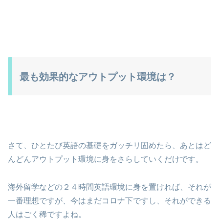
最も効果的なアウトプット環境は？
さて、ひとたび英語の基礎をガッチリ固めたら、あとはど
んどんアウトプット環境に身をさらしていくだけです。
海外留学などの２４時間英語環境に身を置ければ、それが
一番理想ですが、今はまだコロナ下ですし、それができる
人はごく稀ですよね。