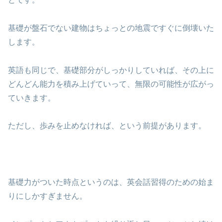
基礎が盤石でない建物はちょっとの地震ですぐに倒壊いた
します。
英語も同じで、基礎部分がしっかりしていれば、その上に
どんどん能力を積み上げていって、無限の可能性が広がっ
ていきます。
ただし、歩みを止めなければ、という前提があります。
基礎力がついた時点というのは、英会話習得のための始ま
りにしかすぎません。