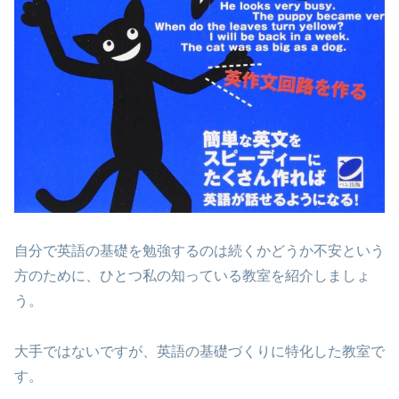
自分で英語の基礎を勉強するのは続くかどうか不安という
方のために、ひとつ私の知っている教室を紹介しましょ
う。
大手ではないですが、英語の基礎づくりに特化した教室で
す。