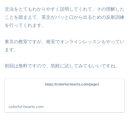
文法をとてもわかりやすく説明してくれて、その理解した
ことを踏まえて、英文がパッと口から出るための反射訓練
を行ってくれます。
東京の教室ですが、格安でオンラインレッスンもやってい
ます。
初回は無料ですので、気軽に試してみてもいいですね。
https://colorful-hearts.com/page1
colorful-hearts.com