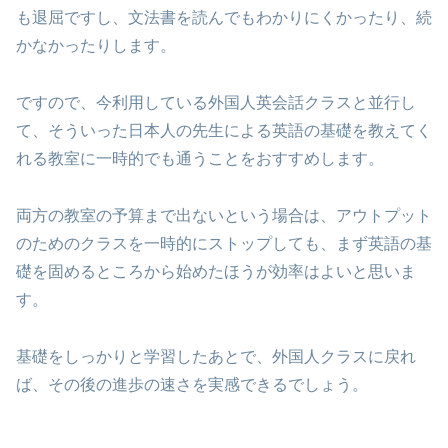
も退屈ですし、文法書を読んでもわかりにくかったり、続
かなかったりします。
ですので、今利用している外国人英会話クラスと並行し
て、そういった日本人の先生による英語の基礎を教えてく
れる教室に一時的でも通うことをおすすめします。
両方の教室の予算まで出ないという場合は、アウトプット
のためのクラスを一時的にストップしても、まず英語の基
礎を固めるところから始めたほうが効率はよいと思いま
す。
基礎をしっかりと学習したあとで、外国人クラスに戻れ
ば、その後の進歩の速さを実感できるでしょう。