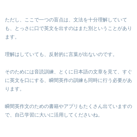
ただし、ここで一つの盲点は、文法を十分理解していて
も、とっさに口で英文を出すのはまた別ということがあり
ます。
理解はしていても、反射的に言葉が出ないのです。
そのためには音読訓練、とくに日本語の文章を見て、すぐ
に英文を口にする、瞬間英作の訓練も同時に行う必要があ
ります。
瞬間英作文のための書籍やアプリもたくさん出ていますの
で、自己学習に大いに活用してくださいね。