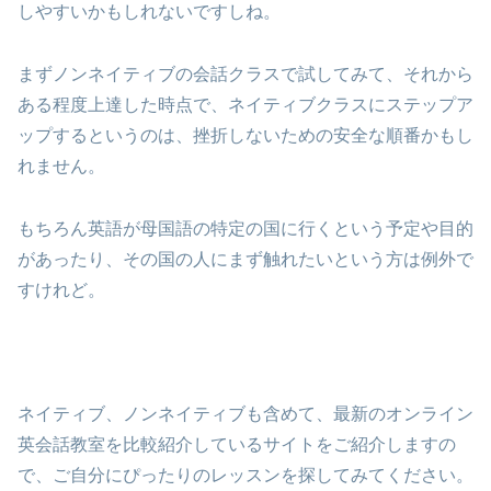
しやすいかもしれないですしね。
まずノンネイティブの会話クラスで試してみて、それから
ある程度上達した時点で、ネイティブクラスにステップア
ップするというのは、挫折しないための安全な順番かもし
れません。
もちろん英語が母国語の特定の国に行くという予定や目的
があったり、その国の人にまず触れたいという方は例外で
すけれど。
ネイティブ、ノンネイティブも含めて、最新のオンライン
英会話教室を比較紹介しているサイトをご紹介しますの
で、ご自分にぴったりのレッスンを探してみてください。