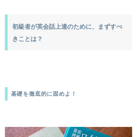
初級者が英会話上達のために、まずすべ
きことは？
基礎を徹底的に固めよ！