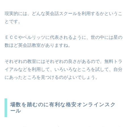
現実的には、どんな英会話スクールを利用するかというこ
とです。
ＥＣＣやベルリッツに代表されるように、世の中には星の
数ほど英会話教室がありますね。
それぞれの教室にはそれぞれの良さがあるので、無料トラ
イアルなどを利用して、いろいろなところを試して、自分
にあったところを見つけるのがよいでしょう。
場数を踏むのに有利な格安オンラインスク
ール