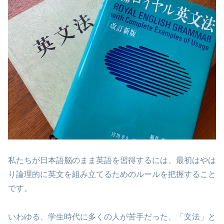
私たちが日本語脳のまま英語を習得するには、最初はやは
り論理的に英文を組み立てるためのルールを把握すること
です。
いわゆる、学生時代に多くの人が苦手だった、「文法」と