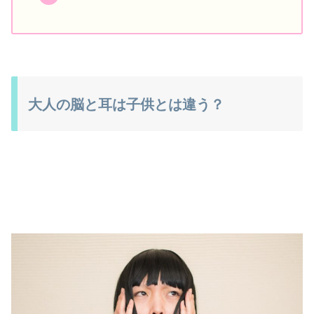
大人の脳と耳は子供とは違う？