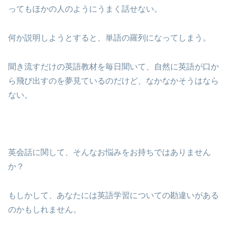
ってもほかの人のようにうまく話せない。
何か説明しようとすると、単語の羅列になってしまう。
聞き流すだけの英語教材を毎日聞いて、自然に英語が口か
ら飛び出すのを夢見ているのだけど、なかなかそうはなら
ない。
英会話に関して、そんなお悩みをお持ちではありません
か？
もしかして、あなたには英語学習についての勘違いがある
のかもしれません。