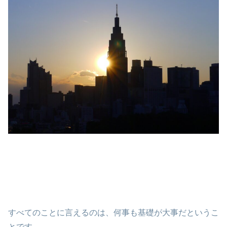
すべてのことに言えるのは、何事も基礎が大事だというこ
とです。