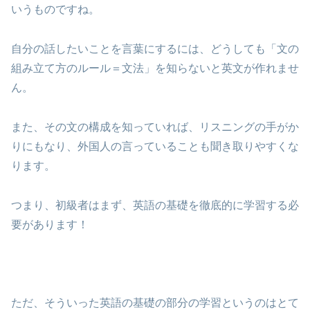
いうものですね。
自分の話したいことを言葉にするには、どうしても「文の
組み立て方のルール＝文法」を知らないと英文が作れませ
ん。
また、その文の構成を知っていれば、リスニングの手がか
りにもなり、外国人の言っていることも聞き取りやすくな
ります。
つまり、初級者はまず、英語の基礎を徹底的に学習する必
要があります！
ただ、そういった英語の基礎の部分の学習というのはとて